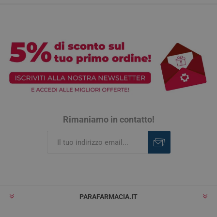
Rimaniamo in contatto!
Iscriviti
Rimuovi
PARAFARMACIA.IT