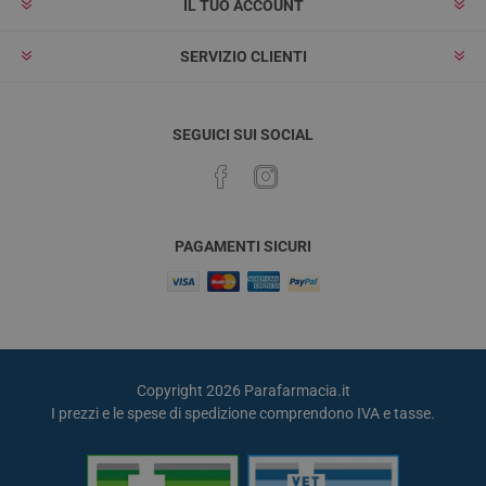
IL TUO ACCOUNT
SERVIZIO CLIENTI
SEGUICI SUI SOCIAL
PAGAMENTI SICURI
Copyright 2026 Parafarmacia.it
I prezzi e le spese di spedizione comprendono IVA e tasse.