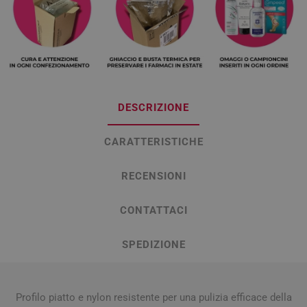
DESCRIZIONE
CARATTERISTICHE
RECENSIONI
CONTATTACI
SPEDIZIONE
Profilo piatto e nylon resistente per una pulizia efficace della