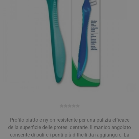
Profilo piatto e nylon resistente per una pulizia efficace
della superficie delle protesi dentarie. Il manico angolato
consente di pulire i punti più difficili da raggiungere. La