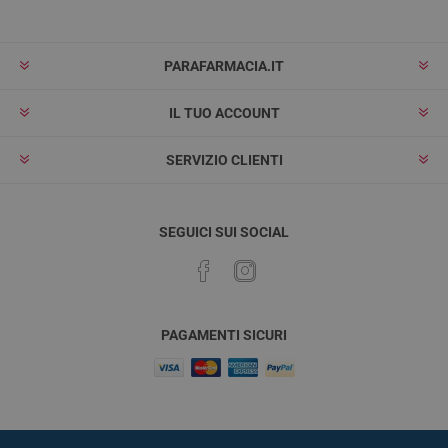
PARAFARMACIA.IT
IL TUO ACCOUNT
SERVIZIO CLIENTI
SEGUICI SUI SOCIAL
PAGAMENTI SICURI