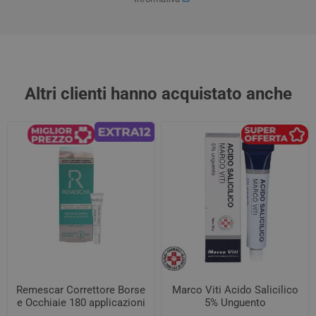
Altri clienti hanno acquistato anche
Remescar Correttore Borse
Marco Viti Acido Salicilico
e Occhiaie 180 applicazioni
5% Unguento