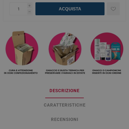
i
ACQUISTA
h
DESCRIZIONE
CARATTERISTICHE
RECENSIONI