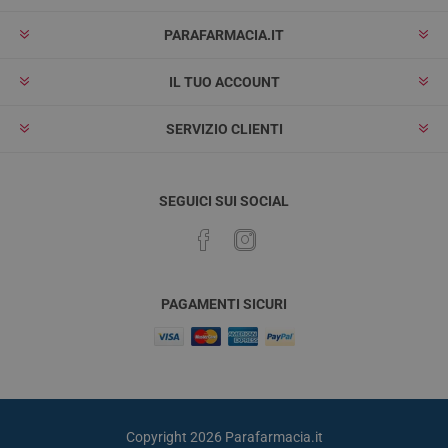
PARAFARMACIA.IT
IL TUO ACCOUNT
SERVIZIO CLIENTI
SEGUICI SUI SOCIAL
PAGAMENTI SICURI
Copyright 2026 Parafarmacia.it