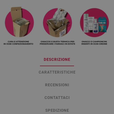
DESCRIZIONE
CARATTERISTICHE
RECENSIONI
CONTATTACI
SPEDIZIONE