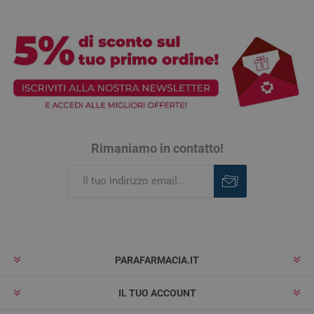
Rimaniamo in contatto!
Iscriviti
Rimuovi
PARAFARMACIA.IT
IL TUO ACCOUNT