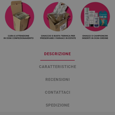
DESCRIZIONE
CARATTERISTICHE
RECENSIONI
CONTATTACI
SPEDIZIONE