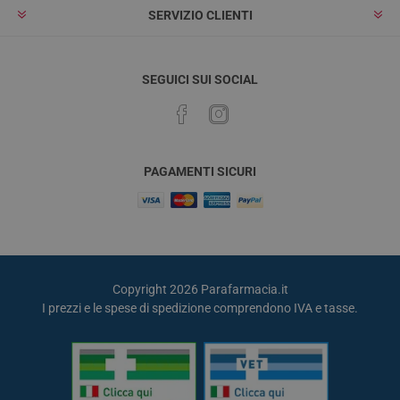
SERVIZIO CLIENTI
SEGUICI SUI SOCIAL
PAGAMENTI SICURI
Copyright 2026 Parafarmacia.it
I prezzi e le spese di spedizione comprendono IVA e tasse.