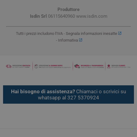
Produttore
Isdin Srl
06115640960 www.isdin.com
Tutti i prezzi includono l'IVA -
Segnala informazioni inesatte
-
Informativa
Hai bisogno di assistenza?
Chiamaci o scrivici su
whatsapp al 327 5370924