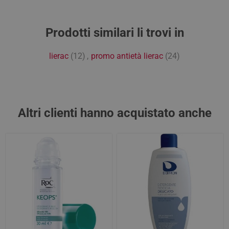
Prodotti similari li trovi in
lierac
(12)
,
promo antietà lierac
(24)
Altri clienti hanno acquistato anche