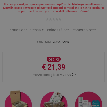
Siamo spiacenti, ma questo prodotto non è più ordinabile in quanto dismesso.
Scorri in basso per vedere gli eventuali prodotti correlati che lo hanno sostituito
oppure usa la ricerca per trovare delle alternative. Grazie!
Idratazione intensa e luminosità per il contorno occhi.
MINSAN:
986469916
ora
€ 21,39
ⓘ
Prezzo consigliato:
€ 28,90