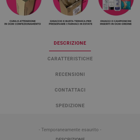
DESCRIZIONE
CARATTERISTICHE
RECENSIONI
CONTATTACI
SPEDIZIONE
- Temporaneamente esaurito -
DESCRIZIONE