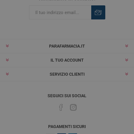
Iscriviti
Rimuovi
PARAFARMACIA.IT
IL TUO ACCOUNT
SERVIZIO CLIENTI
SEGUICI SUI SOCIAL
PAGAMENTI SICURI