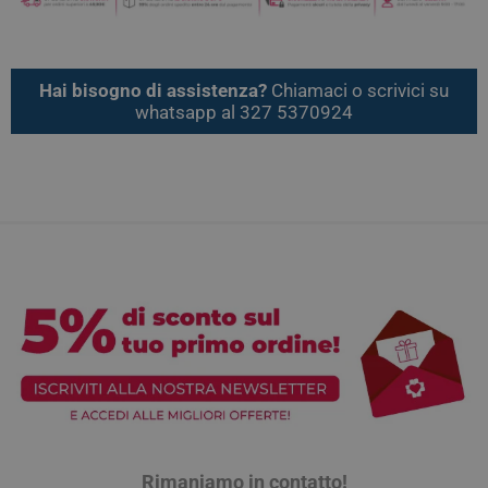
Hai bisogno di assistenza?
Chiamaci o scrivici su
whatsapp al 327 5370924
Rimaniamo in contatto!