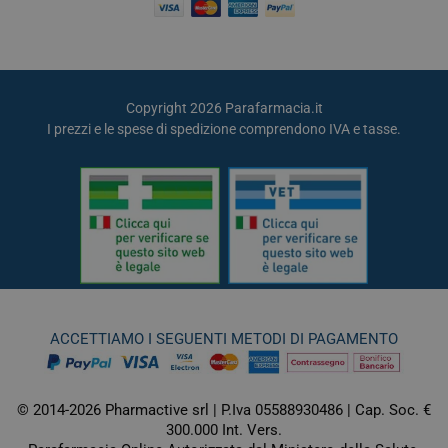
Copyright 2026 Parafarmacia.it
I prezzi e le spese di spedizione comprendono IVA e tasse.
ACCETTIAMO I SEGUENTI METODI DI PAGAMENTO
© 2014-2026 Pharmactive srl | P.Iva 05588930486 | Cap. Soc. €
300.000 Int. Vers.