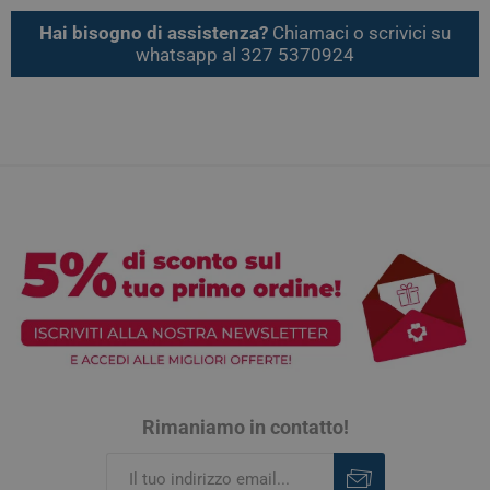
Hai bisogno di assistenza?
Chiamaci o scrivici su
whatsapp al 327 5370924
Rimaniamo in contatto!