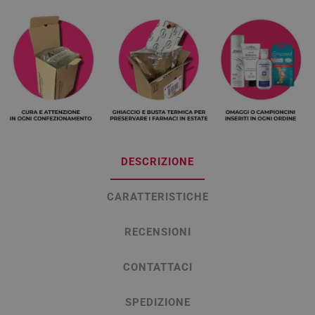
DESCRIZIONE
CARATTERISTICHE
RECENSIONI
CONTATTACI
SPEDIZIONE