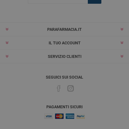
Iscriviti
Rimuovi
PARAFARMACIA.IT
IL TUO ACCOUNT
SERVIZIO CLIENTI
SEGUICI SUI SOCIAL
PAGAMENTI SICURI