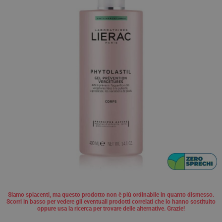
Siamo spiacenti, ma questo prodotto non è più ordinabile in quanto dismesso.
Scorri in basso per vedere gli eventuali prodotti correlati che lo hanno sostituito
oppure usa la ricerca per trovare delle alternative. Grazie!