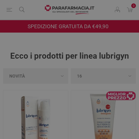
0
SPEDIZIONE GRATUITA DA €49,90
Ecco i prodotti per linea lubrigyn