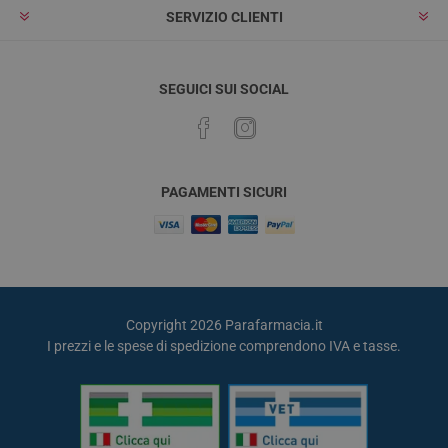
SERVIZIO CLIENTI
SEGUICI SUI SOCIAL
PAGAMENTI SICURI
Copyright 2026 Parafarmacia.it
I prezzi e le spese di spedizione comprendono IVA e tasse.