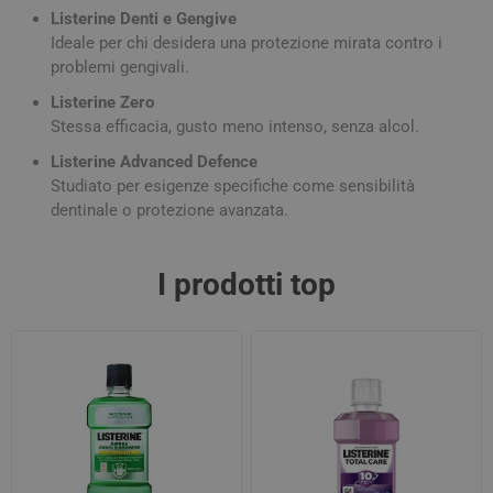
Listerine Denti e Gengive
Ideale per chi desidera una protezione mirata contro i
problemi gengivali.
Listerine Zero
Stessa efficacia, gusto meno intenso, senza alcol.
Listerine Advanced Defence
Studiato per esigenze specifiche come sensibilità
dentinale o protezione avanzata.
I prodotti top