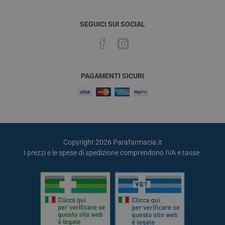
SEGUICI SUI SOCIAL
PAGAMENTI SICURI
Copyright 2026 Parafarmacia.it
I prezzi e le spese di spedizione comprendono IVA e tasse.