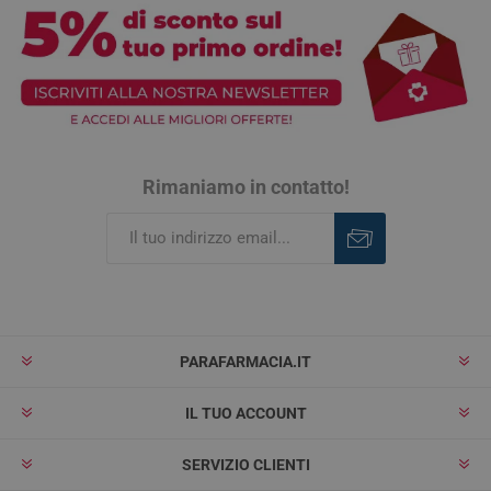
Rimaniamo in contatto!
Iscriviti
Rimuovi
PARAFARMACIA.IT
IL TUO ACCOUNT
SERVIZIO CLIENTI