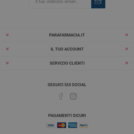
Iscriviti
Rimuovi
PARAFARMACIA.IT
IL TUO ACCOUNT
SERVIZIO CLIENTI
SEGUICI SUI SOCIAL
PAGAMENTI SICURI