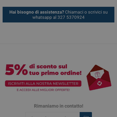
Hai bisogno di assistenza?
Chiamaci o scrivici su
whatsapp al 327 5370924
Rimaniamo in contatto!