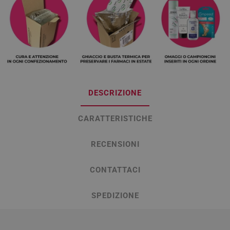
DESCRIZIONE
CARATTERISTICHE
RECENSIONI
CONTATTACI
SPEDIZIONE