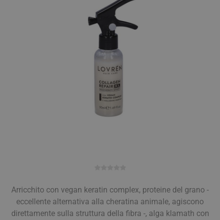
Arricchito con vegan keratin complex, proteine del grano -
eccellente alternativa alla cheratina animale, agiscono
direttamente sulla struttura della fibra -, alga klamath con