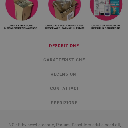
DESCRIZIONE
CARATTERISTICHE
RECENSIONI
CONTATTACI
SPEDIZIONE
INCI: Ethylhexyl stearate, Parfum, Passiflora edulis seed oil,