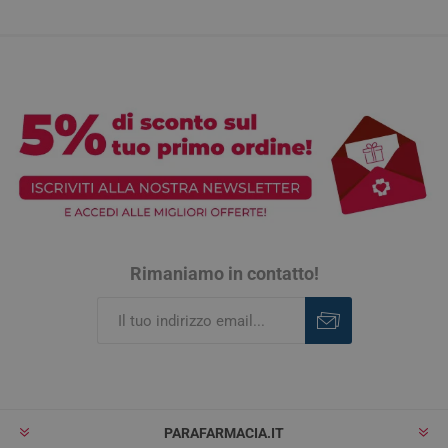
Rimaniamo in contatto!
Iscriviti
Rimuovi
PARAFARMACIA.IT