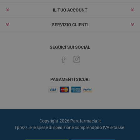
IL TUO ACCOUNT
SERVIZIO CLIENTI
SEGUICI SUI SOCIAL
PAGAMENTI SICURI
Copyright 2026 Parafarmacia.it
I prezzi e le spese di spedizione comprendono IVA e tasse.