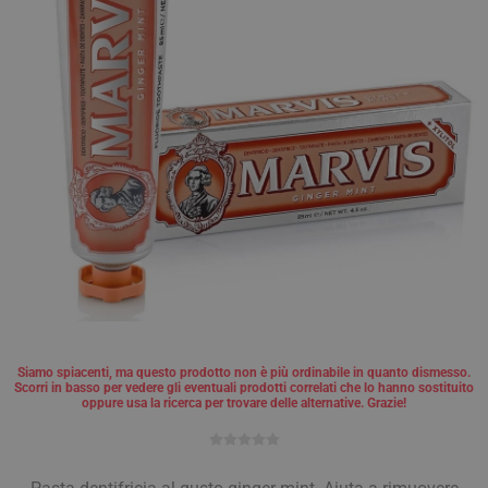
Siamo spiacenti, ma questo prodotto non è più ordinabile in quanto dismesso.
Scorri in basso per vedere gli eventuali prodotti correlati che lo hanno sostituito
oppure usa la ricerca per trovare delle alternative. Grazie!