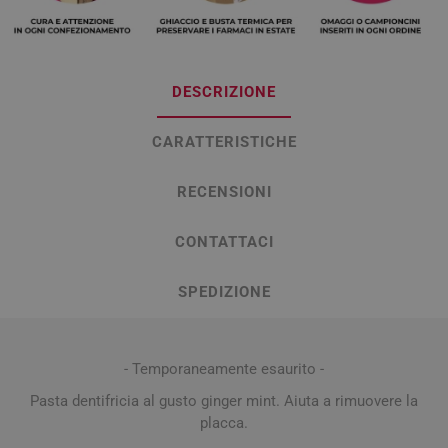
DESCRIZIONE
CARATTERISTICHE
RECENSIONI
CONTATTACI
SPEDIZIONE
- Temporaneamente esaurito -
Pasta dentifricia al gusto ginger mint. Aiuta a rimuovere la
placca.