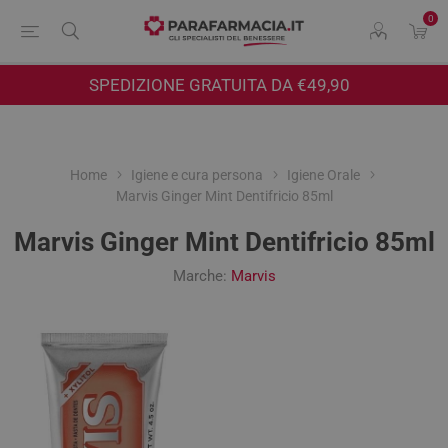
0
SPEDIZIONE GRATUITA DA €49,90
Home
Igiene e cura persona
Igiene Orale
Marvis Ginger Mint Dentifricio 85ml
Marvis Ginger Mint Dentifricio 85ml
Marche:
Marvis