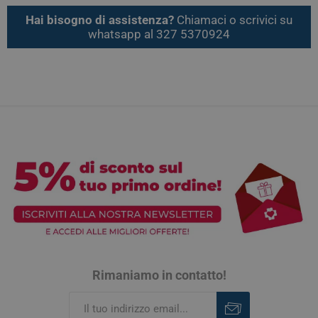
Hai bisogno di assistenza?
Chiamaci o scrivici su
whatsapp al 327 5370924
Rimaniamo in contatto!