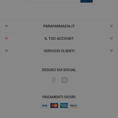
Iscriviti
Rimuovi
PARAFARMACIA.IT
IL TUO ACCOUNT
SERVIZIO CLIENTI
SEGUICI SUI SOCIAL
PAGAMENTI SICURI