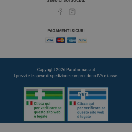
SEGUICI SUI SOCIAL
PAGAMENTI SICURI
Copyright 2026 Parafarmacia.it
I prezzi e le spese di spedizione comprendono IVA e tasse.