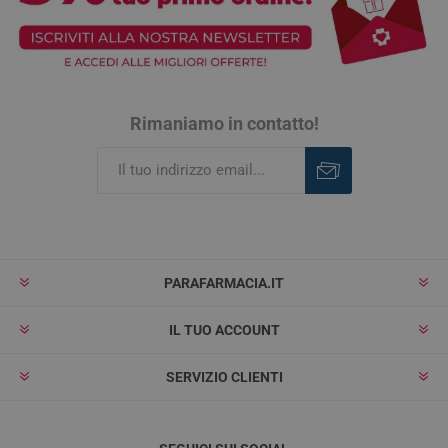
Rimaniamo in contatto!
Iscriviti
Rimuovi
PARAFARMACIA.IT
IL TUO ACCOUNT
SERVIZIO CLIENTI