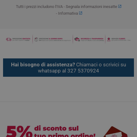
Tutti i prezzi includono l'IVA -
Segnala informazioni inesatte
-
Informativa
Hai bisogno di assistenza?
Chiamaci o scrivici su
whatsapp al 327 5370924