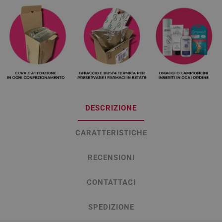
DESCRIZIONE
CARATTERISTICHE
RECENSIONI
CONTATTACI
SPEDIZIONE