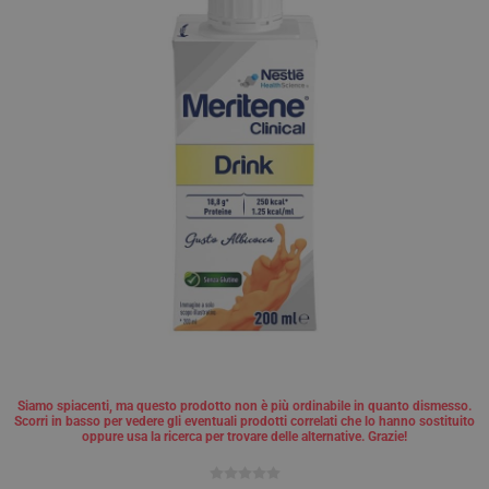
Siamo spiacenti, ma questo prodotto non è più ordinabile in quanto dismesso.
Scorri in basso per vedere gli eventuali prodotti correlati che lo hanno sostituito
oppure usa la ricerca per trovare delle alternative. Grazie!