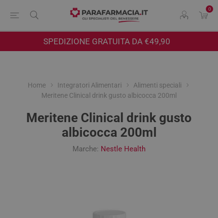
0
SPEDIZIONE GRATUITA DA €49,90
Home
Integratori Alimentari
Alimenti speciali
Meritene Clinical drink gusto albicocca 200ml
Meritene Clinical drink gusto
albicocca 200ml
Marche:
Nestle Health