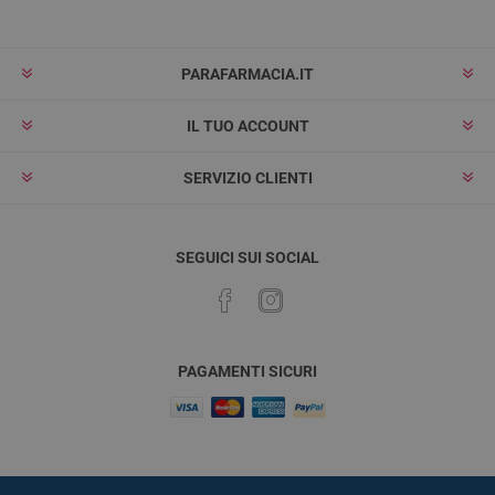
PARAFARMACIA.IT
IL TUO ACCOUNT
SERVIZIO CLIENTI
SEGUICI SUI SOCIAL
PAGAMENTI SICURI