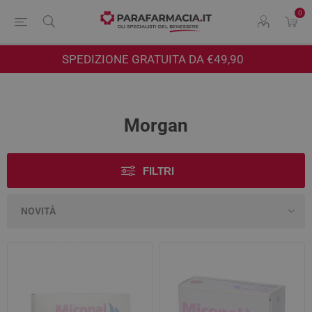
0
SPEDIZIONE GRATUITA DA €49,90
Morgan
FILTRI