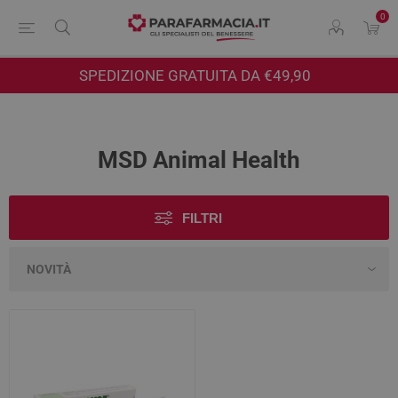
0
SPEDIZIONE GRATUITA DA €49,90
MSD Animal Health
FILTRI