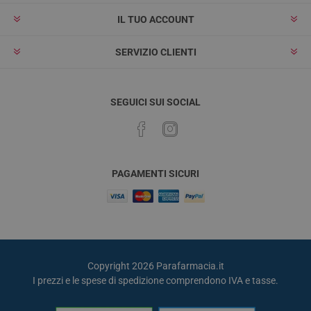
IL TUO ACCOUNT
SERVIZIO CLIENTI
SEGUICI SUI SOCIAL
PAGAMENTI SICURI
Copyright 2026 Parafarmacia.it
I prezzi e le spese di spedizione comprendono IVA e tasse.