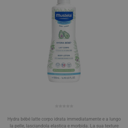
Hydra bébé latte corpo idrata immediatamente e a lungo
la pelle, lasciandola elastica e morbida. La sua texture