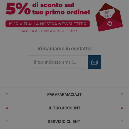
Rimaniamo in contatto!
Iscriviti
Rimuovi
PARAFARMACIA.IT
IL TUO ACCOUNT
SERVIZIO CLIENTI