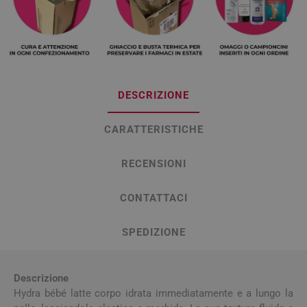
DESCRIZIONE
CARATTERISTICHE
RECENSIONI
CONTATTACI
SPEDIZIONE
Descrizione
Hydra bébé latte corpo idrata immediatamente e a lungo la