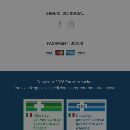
SEGUICI SUI SOCIAL
PAGAMENTI SICURI
Copyright 2026 Parafarmacia.it
I prezzi e le spese di spedizione comprendono IVA e tasse.