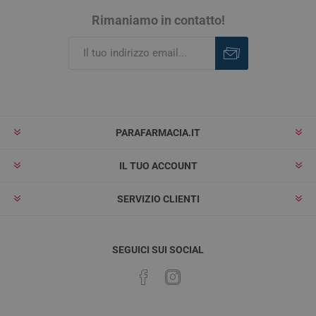
Rimaniamo in contatto!
Iscriviti
Rimuovi
PARAFARMACIA.IT
IL TUO ACCOUNT
SERVIZIO CLIENTI
SEGUICI SUI SOCIAL