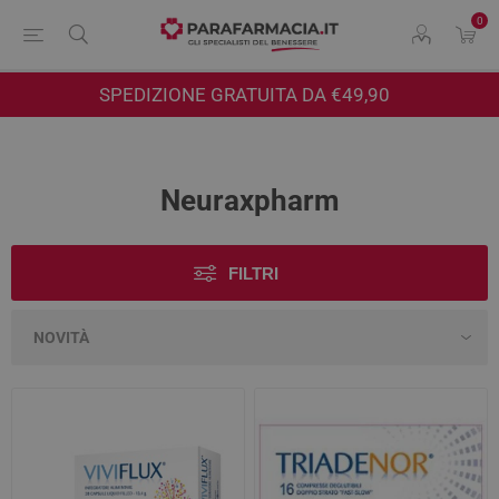
0
SPEDIZIONE GRATUITA DA €49,90
Neuraxpharm
FILTRI