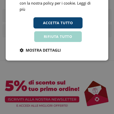
con la nostra policy per i cookie.
Leggi di
più
Categorie
ACCETTA TUTTO
I tag più popolari
RIFIUTA TUTTO
MOSTRA DETTAGLI