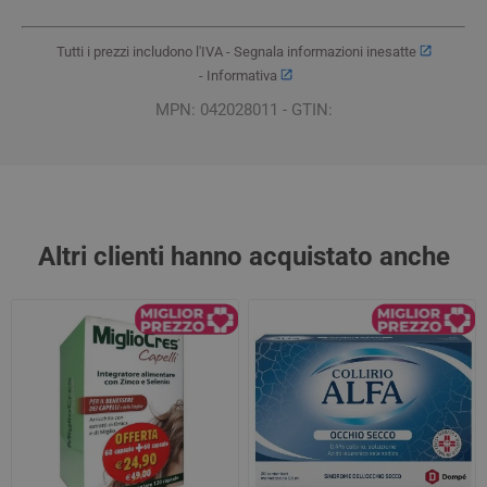
Tutti i prezzi includono l'IVA -
Segnala informazioni inesatte
-
Informativa
MPN: 042028011 - GTIN:
Altri clienti hanno acquistato anche