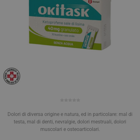
Dolori di diversa origine e natura, ed in particolare: mal di
testa, mal di denti, nevralgie, dolori mestruali, dolori
muscolari e osteoarticolari.