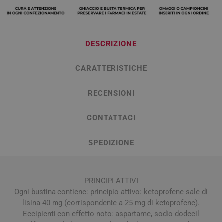
DESCRIZIONE
CARATTERISTICHE
RECENSIONI
CONTATTACI
SPEDIZIONE
PRINCIPI ATTIVI
Ogni bustina contiene: principio attivo: ketoprofene sale di
lisina 40 mg (corrispondente a 25 mg di ketoprofene).
Eccipienti con effetto noto: aspartame, sodio dodecil