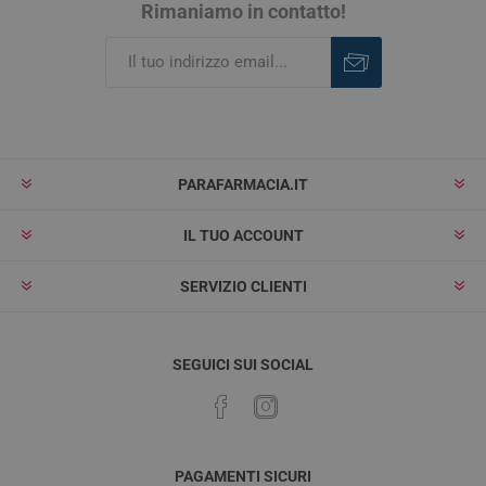
Rimaniamo in contatto!
Iscriviti
Rimuovi
PARAFARMACIA.IT
IL TUO ACCOUNT
SERVIZIO CLIENTI
SEGUICI SUI SOCIAL
PAGAMENTI SICURI