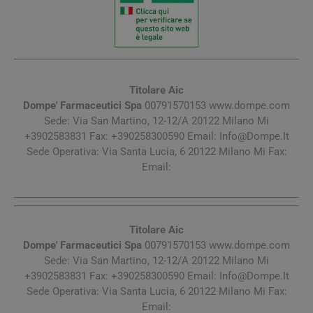
Titolare Aic
Dompe' Farmaceutici Spa
00791570153 www.dompe.com
Sede: Via San Martino, 12-12/A 20122 Milano Mi
+3902583831 Fax: +390258300590 Email:
Info@Dompe.It
Sede Operativa: Via Santa Lucia, 6 20122 Milano Mi Fax:
Email:
Titolare Aic
Dompe' Farmaceutici Spa
00791570153 www.dompe.com
Sede: Via San Martino, 12-12/A 20122 Milano Mi
+3902583831 Fax: +390258300590 Email:
Info@Dompe.It
Sede Operativa: Via Santa Lucia, 6 20122 Milano Mi Fax:
Email: