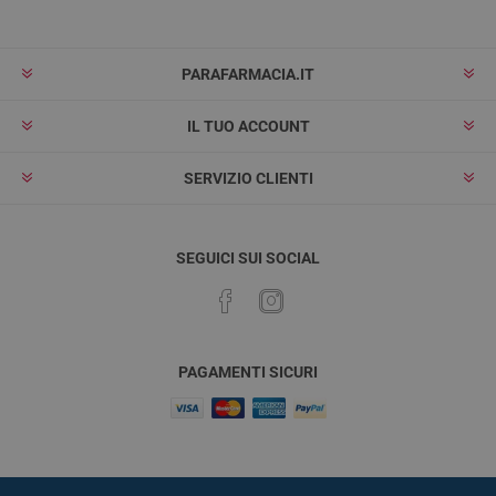
PARAFARMACIA.IT
IL TUO ACCOUNT
SERVIZIO CLIENTI
SEGUICI SUI SOCIAL
PAGAMENTI SICURI