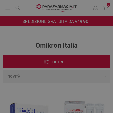
0
SPEDIZIONE GRATUITA DA €49,90
Omikron Italia
FILTRI