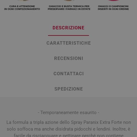
DESCRIZIONE
CARATTERISTICHE
RECENSIONI
CONTATTACI
SPEDIZIONE
- Temporaneamente esaurito -
La formula a tripla azione dello Spray Paranix Extra Forte non
solo soffoca ma anche disidrata pidocchi e lendini. Inoltre, è
facile da risciacquare e pettinare perché non contiene