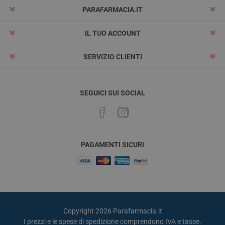
PARAFARMACIA.IT
IL TUO ACCOUNT
SERVIZIO CLIENTI
SEGUICI SUI SOCIAL
PAGAMENTI SICURI
Copyright 2026 Parafarmacia.it
I prezzi e le spese di spedizione comprendono IVA e tasse.