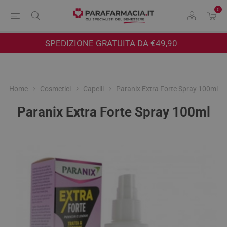
0
SPEDIZIONE GRATUITA DA €49,90
Home
Cosmetici
Capelli
Paranix Extra Forte Spray 100ml
Paranix Extra Forte Spray 100ml