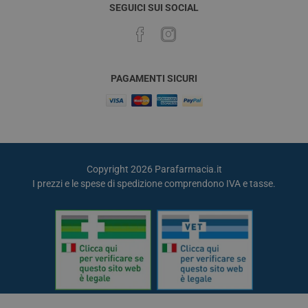
SEGUICI SUI SOCIAL
PAGAMENTI SICURI
Copyright 2026 Parafarmacia.it
I prezzi e le spese di spedizione comprendono IVA e tasse.