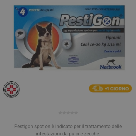
Pestigon spot on è indicato per il trattamento delle
infestazioni da pulci e zecche.