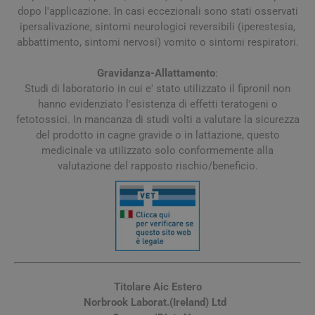
dopo l'applicazione. In casi eccezionali sono stati osservati
ipersalivazione, sintomi neurologici reversibili (iperestesia,
abbattimento, sintomi nervosi) vomito o sintomi respiratori.
Gravidanza-Allattamento
:
Studi di laboratorio in cui e' stato utilizzato il fipronil non
hanno evidenziato l'esistenza di effetti teratogeni o
fetotossici. In mancanza di studi volti a valutare la sicurezza
del prodotto in cagne gravide o in lattazione, questo
medicinale va utilizzato solo conformemente alla
valutazione del rapposto rischio/beneficio.
Titolare Aic Estero
Norbrook Laborat.(Ireland) Ltd