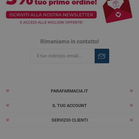
Rimaniamo in contatto!
Iscriviti
Rimuovi
PARAFARMACIA.IT
IL TUO ACCOUNT
SERVIZIO CLIENTI