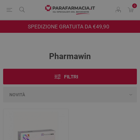
0
SPEDIZIONE GRATUITA DA €49,90
Pharmawin
FILTRI