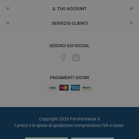
IL TUO ACCOUNT
SERVIZIO CLIENTI
SEGUICI SUI SOCIAL
PAGAMENTI SICURI
Copyright 2026 Parafarmacia.it
I prezzi e le spese di spedizione comprendono IVA e tasse.