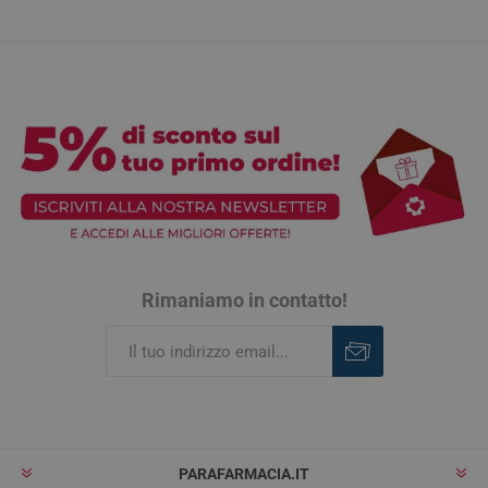
Rimaniamo in contatto!
Iscriviti
Rimuovi
PARAFARMACIA.IT