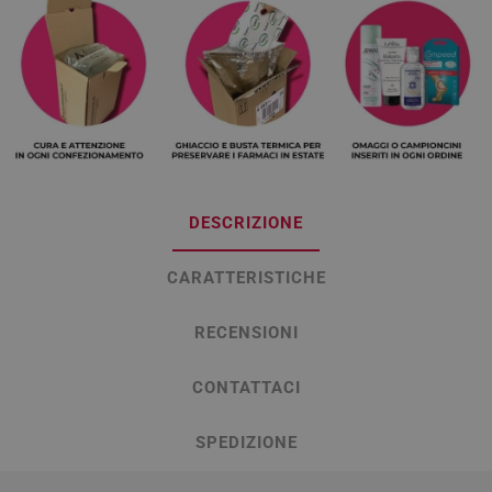
DESCRIZIONE
CARATTERISTICHE
RECENSIONI
CONTATTACI
SPEDIZIONE