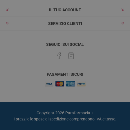
IL TUO ACCOUNT
SERVIZIO CLIENTI
SEGUICI SUI SOCIAL
PAGAMENTI SICURI
Copyright 2026 Parafarmacia.it
I prezzi e le spese di spedizione comprendono IVA e tasse.