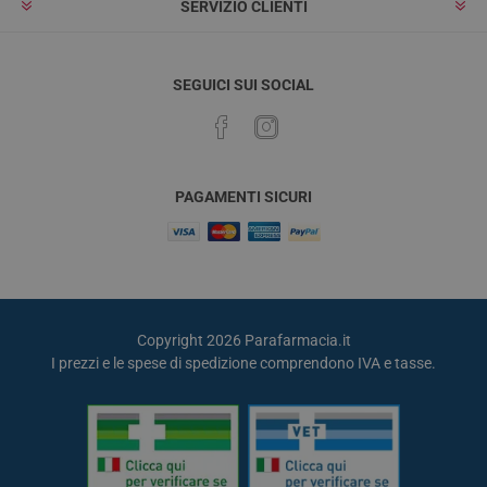
SERVIZIO CLIENTI
SEGUICI SUI SOCIAL
PAGAMENTI SICURI
Copyright 2026 Parafarmacia.it
I prezzi e le spese di spedizione comprendono IVA e tasse.