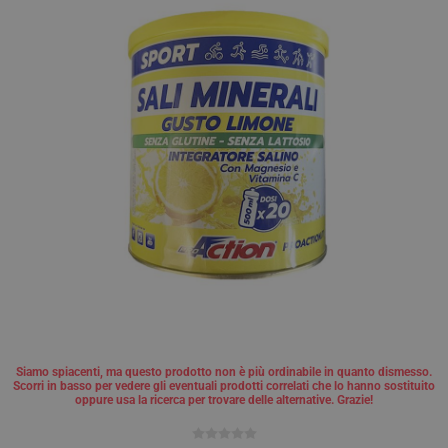
Siamo spiacenti, ma questo prodotto non è più ordinabile in quanto dismesso.
Scorri in basso per vedere gli eventuali prodotti correlati che lo hanno sostituito
oppure usa la ricerca per trovare delle alternative. Grazie!