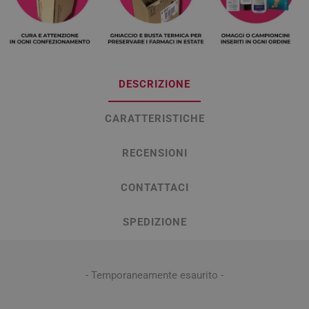
DESCRIZIONE
CARATTERISTICHE
RECENSIONI
CONTATTACI
SPEDIZIONE
- Temporaneamente esaurito -