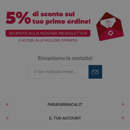
Rimaniamo in contatto!
Iscriviti
Rimuovi
PARAFARMACIA.IT
IL TUO ACCOUNT