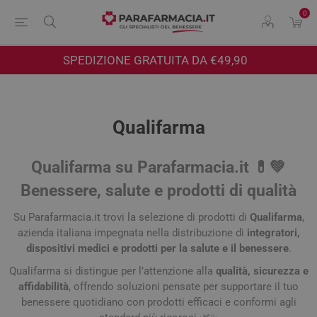
0
SPEDIZIONE GRATUITA DA €49,90
Qualifarma
Qualifarma su Parafarmacia.it 💊💚
Benessere, salute e prodotti di qualità
Su Parafarmacia.it trovi la selezione di prodotti di
Qualifarma
,
azienda italiana impegnata nella distribuzione di
integratori,
dispositivi medici e prodotti per la salute e il benessere
.
Qualifarma si distingue per l’attenzione alla
qualità, sicurezza e
affidabilità
, offrendo soluzioni pensate per supportare il tuo
benessere quotidiano con prodotti efficaci e conformi agli