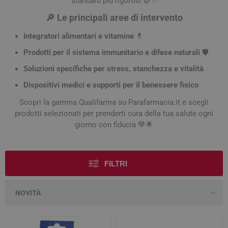
standard più rigorosi 🌿✨
🔎 Le principali aree di intervento
Integratori alimentari e vitamine
💊
Prodotti per il sistema immunitario e difese naturali
🛡️
Soluzioni specifiche per stress, stanchezza e vitalità
Dispositivi medici e supporti per il benessere fisico
Scopri la gamma Qualifarma su Parafarmacia.it e scegli
prodotti selezionati per prenderti cura della tua salute ogni
giorno con fiducia 💙🌟
FILTRI