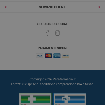
SERVIZIO CLIENTI
SEGUICI SUI SOCIAL
PAGAMENTI SICURI
Copyright 2026 Parafarmacia.it
I prezzi e le spese di spedizione comprendono IVA e tasse.