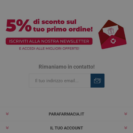
Rimaniamo in contatto!
Iscriviti
Rimuovi
PARAFARMACIA.IT
IL TUO ACCOUNT