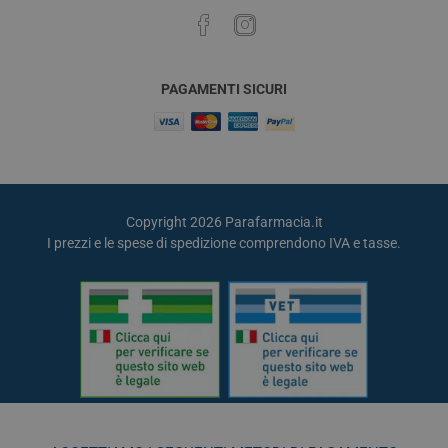
PAGAMENTI SICURI
Copyright 2026 Parafarmacia.it
I prezzi e le spese di spedizione comprendono IVA e tasse.