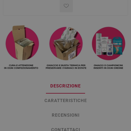
DESCRIZIONE
CARATTERISTICHE
RECENSIONI
CONTATTACI