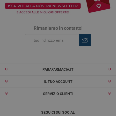
Rimaniamo in contatto!
Iscriviti
Rimuovi
PARAFARMACIA.IT
IL TUO ACCOUNT
SERVIZIO CLIENTI
SEGUICI SUI SOCIAL