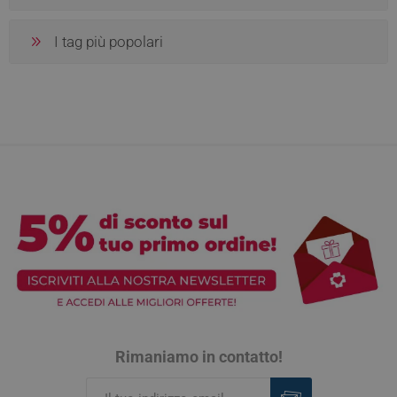
I tag più popolari
Rimaniamo in contatto!