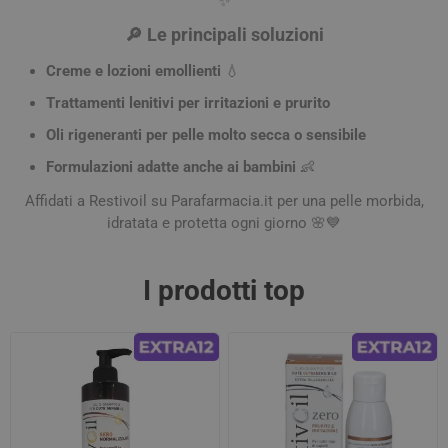
✨
🔎 Le principali soluzioni
Creme e lozioni emollienti
💧
Trattamenti lenitivi per irritazioni e prurito
Oli rigeneranti per pelle molto secca o sensibile
Formulazioni adatte anche ai bambini
👶
Affidati a Restivoil su Parafarmacia.it per una pelle morbida,
idratata e protetta ogni giorno 🌸💙
I prodotti top