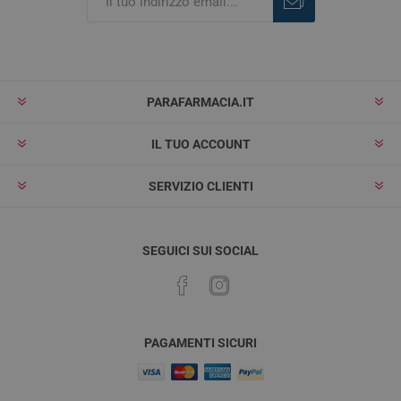
Iscriviti
Rimuovi
PARAFARMACIA.IT
IL TUO ACCOUNT
SERVIZIO CLIENTI
SEGUICI SUI SOCIAL
PAGAMENTI SICURI