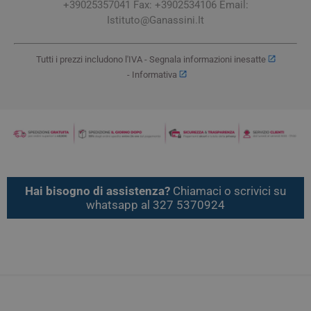
+39025357041 Fax: +3902534106 Email:
Istituto@Ganassini.It
Tutti i prezzi includono l'IVA -
Segnala informazioni inesatte
-
Informativa
Hai bisogno di assistenza?
Chiamaci o scrivici su
whatsapp al 327 5370924