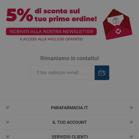
Rimaniamo in contatto!
Iscriviti
Rimuovi
PARAFARMACIA.IT
IL TUO ACCOUNT
SERVIZIO CLIENTI