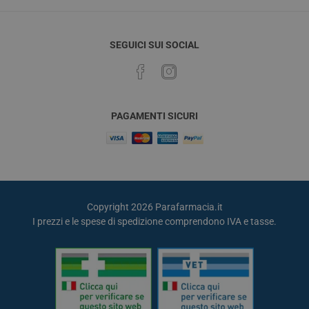
SEGUICI SUI SOCIAL
PAGAMENTI SICURI
Copyright 2026 Parafarmacia.it
I prezzi e le spese di spedizione comprendono IVA e tasse.