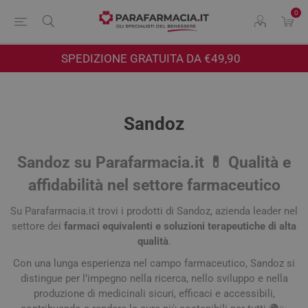
0
SPEDIZIONE GRATUITA DA €49,90
Sandoz
Sandoz su Parafarmacia.it 💊 Qualità e
affidabilità nel settore farmaceutico
Su Parafarmacia.it trovi i prodotti di
Sandoz
, azienda leader nel
settore dei
farmaci equivalenti e soluzioni terapeutiche di alta
qualità
.
Con una lunga esperienza nel campo farmaceutico, Sandoz si
distingue per l’impegno nella ricerca, nello sviluppo e nella
produzione di medicinali sicuri, efficaci e accessibili,