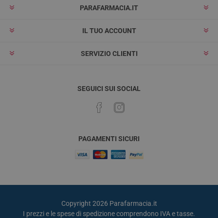
PARAFARMACIA.IT
IL TUO ACCOUNT
SERVIZIO CLIENTI
SEGUICI SUI SOCIAL
PAGAMENTI SICURI
Copyright 2026 Parafarmacia.it
I prezzi e le spese di spedizione comprendono IVA e tasse.