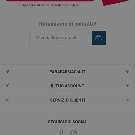
Rimaniamo in contatto!
Iscriviti
Rimuovi
PARAFARMACIA.IT
IL TUO ACCOUNT
SERVIZIO CLIENTI
SEGUICI SUI SOCIAL