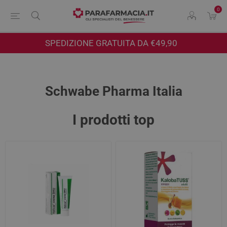
0
SPEDIZIONE GRATUITA DA €49,90
Schwabe Pharma Italia
I prodotti top