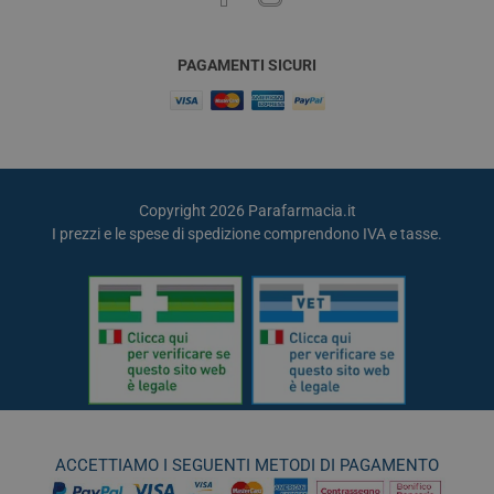
PAGAMENTI SICURI
Copyright 2026 Parafarmacia.it
I prezzi e le spese di spedizione comprendono IVA e tasse.
ACCETTIAMO I SEGUENTI METODI DI PAGAMENTO