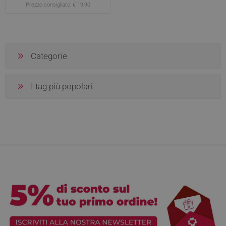
Prezzo consigliato:
€ 19,90
Categorie
I tag più popolari