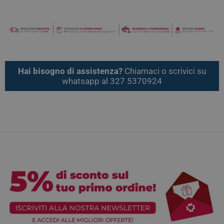
Hai bisogno di assistenza?
Chiamaci o scrivici su
whatsapp al 327 5370924