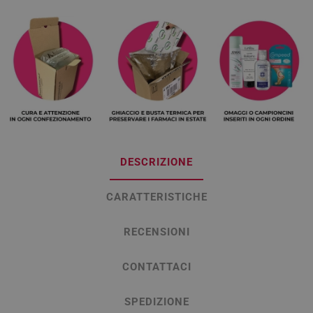
DESCRIZIONE
CARATTERISTICHE
RECENSIONI
CONTATTACI
SPEDIZIONE