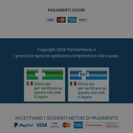
PAGAMENTI SICURI
Copyright 2026 Parafarmacia.it
I prezzi e le spese di spedizione comprendono IVA e tasse.
ACCETTIAMO I SEGUENTI METODI DI PAGAMENTO