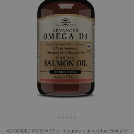
ADVANCED OMEGA D3 è l’integratore alimentare Solgar®