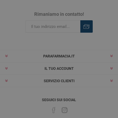
Rimaniamo in contatto!
Iscriviti
Rimuovi
PARAFARMACIA.IT
IL TUO ACCOUNT
SERVIZIO CLIENTI
SEGUICI SUI SOCIAL