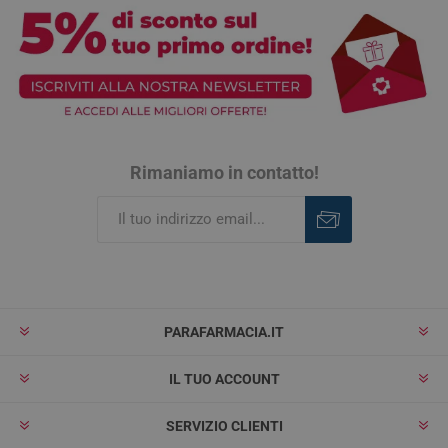
Rimaniamo in contatto!
Iscriviti
Rimuovi
PARAFARMACIA.IT
IL TUO ACCOUNT
SERVIZIO CLIENTI