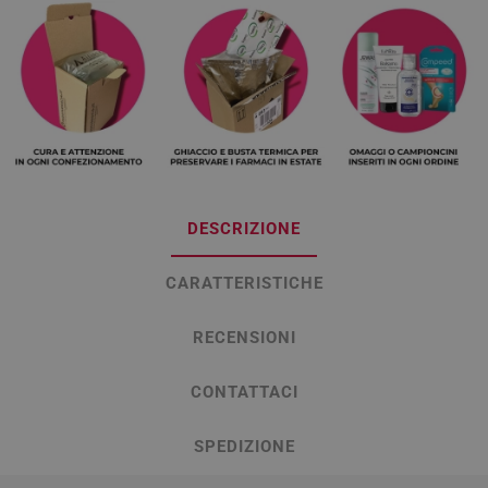
DESCRIZIONE
CARATTERISTICHE
RECENSIONI
CONTATTACI
SPEDIZIONE