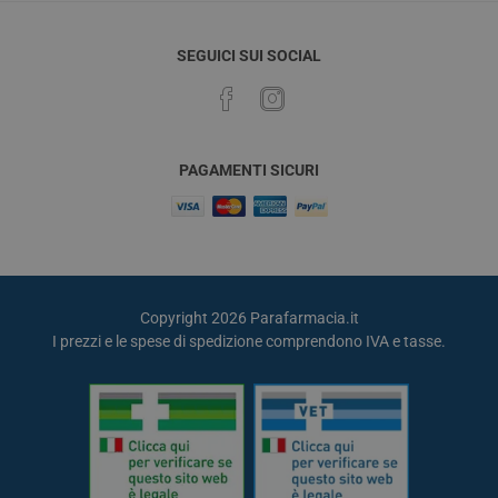
SEGUICI SUI SOCIAL
PAGAMENTI SICURI
Copyright 2026 Parafarmacia.it
I prezzi e le spese di spedizione comprendono IVA e tasse.