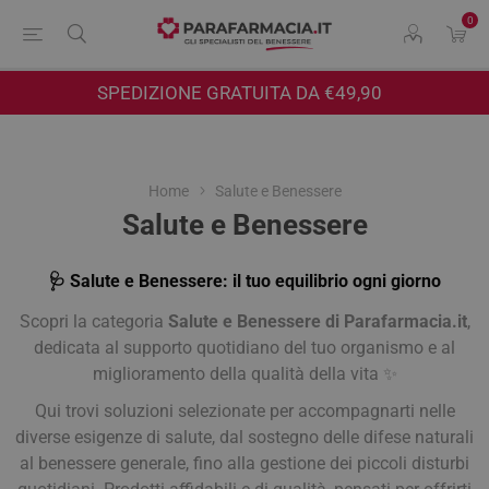
0
SPEDIZIONE GRATUITA DA €49,90
Home
Salute e Benessere
Salute e Benessere
🩺 Salute e Benessere: il tuo equilibrio ogni giorno
Scopri la categoria
Salute e Benessere di Parafarmacia.it
,
dedicata al supporto quotidiano del tuo organismo e al
miglioramento della qualità della vita ✨
Qui trovi soluzioni selezionate per accompagnarti nelle
diverse esigenze di salute, dal sostegno delle difese naturali
al benessere generale, fino alla gestione dei piccoli disturbi