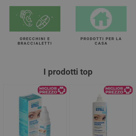
ORECCHINI E
PRODOTTI PER LA
BRACCIALETTI
CASA
I prodotti top