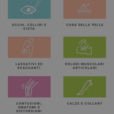
OCCHI, COLLIRI E
CURA DELLA PELLE
VISTA
LASSATIVI ED
DOLORI MUSCOLARI
EVACUANTI
ARTICOLARI
CONTUSIONI,
CALZE E COLLANT
EMATOMI E
DISTORSIONI