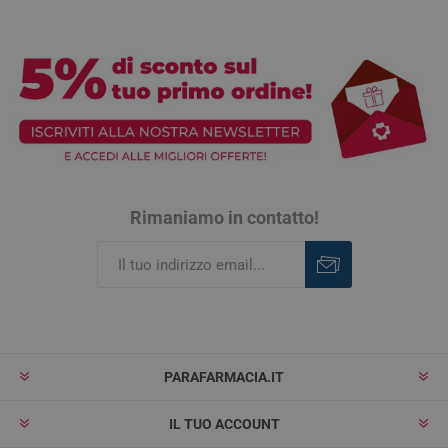
Rimaniamo in contatto!
Iscriviti
Rimuovi
PARAFARMACIA.IT
IL TUO ACCOUNT