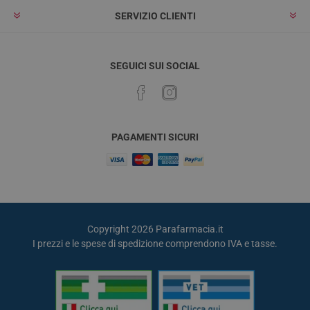
SERVIZIO CLIENTI
SEGUICI SUI SOCIAL
PAGAMENTI SICURI
Copyright 2026 Parafarmacia.it
I prezzi e le spese di spedizione comprendono IVA e tasse.