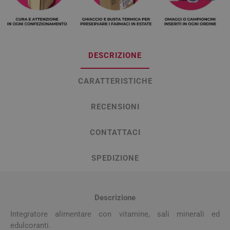
DESCRIZIONE
CARATTERISTICHE
RECENSIONI
CONTATTACI
SPEDIZIONE
Descrizione
Integratore alimentare con vitamine, sali minerali ed
edulcoranti.