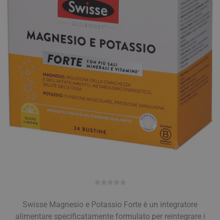
Swisse Magnesio e Potassio Forte è un integratore
alimentare specificatamente formulato per reintegrare i