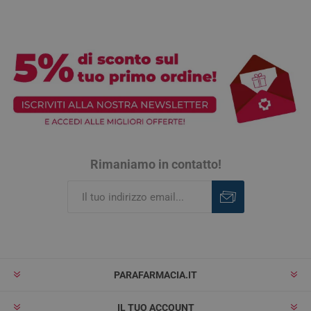
Rimaniamo in contatto!
Iscriviti
Rimuovi
PARAFARMACIA.IT
IL TUO ACCOUNT