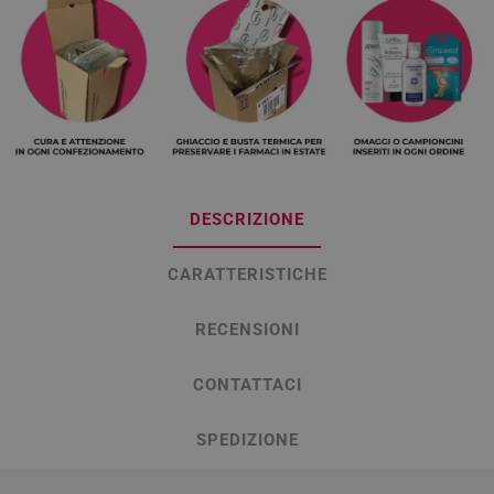
DESCRIZIONE
CARATTERISTICHE
RECENSIONI
CONTATTACI
SPEDIZIONE