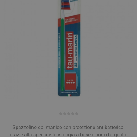
Spazzolino dal manico con protezione antibatterica,
grazie alla speciale tecnologia a base di ioni d'argento.