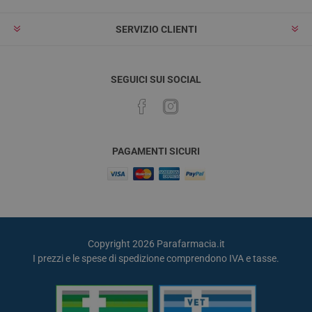
SERVIZIO CLIENTI
SEGUICI SUI SOCIAL
PAGAMENTI SICURI
Copyright 2026 Parafarmacia.it
I prezzi e le spese di spedizione comprendono IVA e tasse.