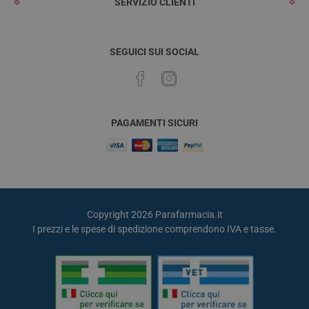
SERVIZIO CLIENTI
SEGUICI SUI SOCIAL
PAGAMENTI SICURI
Copyright 2026 Parafarmacia.it
I prezzi e le spese di spedizione comprendono IVA e tasse.