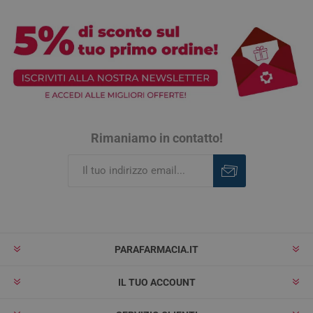
Rimaniamo in contatto!
Iscriviti
Rimuovi
PARAFARMACIA.IT
IL TUO ACCOUNT