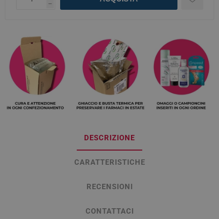
h
DESCRIZIONE
CARATTERISTICHE
RECENSIONI
CONTATTACI