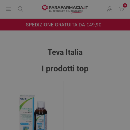
0
SPEDIZIONE GRATUITA DA €49,90
Teva Italia
I prodotti top