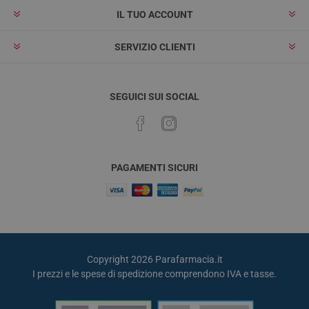
IL TUO ACCOUNT
SERVIZIO CLIENTI
SEGUICI SUI SOCIAL
PAGAMENTI SICURI
Copyright 2026 Parafarmacia.it
I prezzi e le spese di spedizione comprendono IVA e tasse.