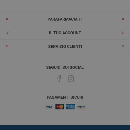
PARAFARMACIA.IT
IL TUO ACCOUNT
SERVIZIO CLIENTI
SEGUICI SUI SOCIAL
PAGAMENTI SICURI