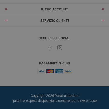
IL TUO ACCOUNT
SERVIZIO CLIENTI
SEGUICI SUI SOCIAL
PAGAMENTI SICURI
Copyright 2026 Parafarmacia.it
I prezzi e le spese di spedizione comprendono IVA e tasse.