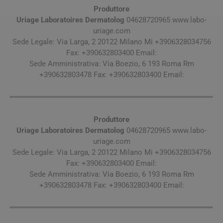
Produttore
Uriage Laboratoires Dermatolog
04628720965 www.labo-
uriage.com
Sede Legale: Via Larga, 2 20122 Milano Mi +3906328034756
Fax: +390632803400 Email:
Sede Amministrativa: Via Boezio, 6 193 Roma Rm
+390632803478 Fax: +390632803400 Email:
Produttore
Uriage Laboratoires Dermatolog
04628720965 www.labo-
uriage.com
Sede Legale: Via Larga, 2 20122 Milano Mi +3906328034756
Fax: +390632803400 Email:
Sede Amministrativa: Via Boezio, 6 193 Roma Rm
+390632803478 Fax: +390632803400 Email: