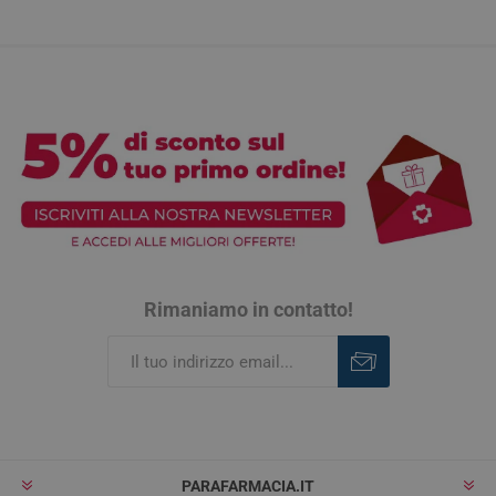
Rimaniamo in contatto!
Iscriviti
Rimuovi
PARAFARMACIA.IT