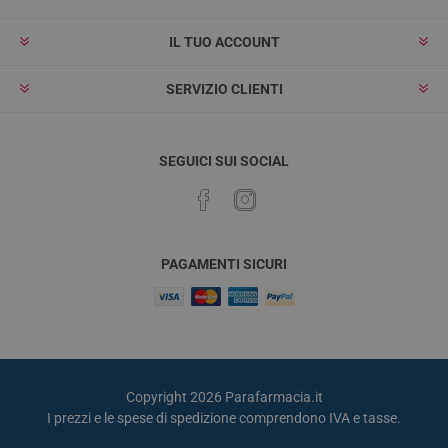
IL TUO ACCOUNT
SERVIZIO CLIENTI
SEGUICI SUI SOCIAL
PAGAMENTI SICURI
Copyright 2026 Parafarmacia.it
I prezzi e le spese di spedizione comprendono IVA e tasse.