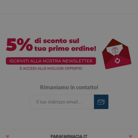
Rimaniamo in contatto!
Iscriviti
Rimuovi
PARAFARMACIA.IT