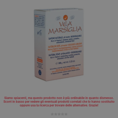
Siamo spiacenti, ma questo prodotto non è più ordinabile in quanto dismesso.
Scorri in basso per vedere gli eventuali prodotti correlati che lo hanno sostituito
oppure usa la ricerca per trovare delle alternative. Grazie!