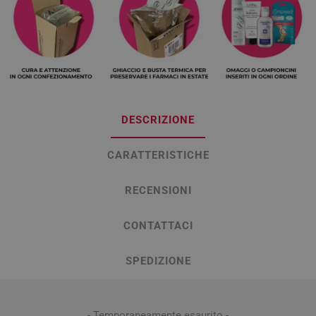
DESCRIZIONE
CARATTERISTICHE
RECENSIONI
CONTATTACI
SPEDIZIONE
- Temporaneamente esaurito -