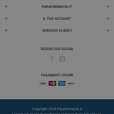
PARAFARMACIA.IT
IL TUO ACCOUNT
SERVIZIO CLIENTI
SEGUICI SUI SOCIAL
PAGAMENTI SICURI
Copyright 2026 Parafarmacia.it