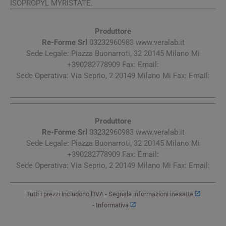
ISOPROPYL MYRISTATE.
Produttore
Re-Forme Srl
03232960983 www.veralab.it
Sede Legale: Piazza Buonarroti, 32 20145 Milano Mi
+390282778909 Fax: Email:
Sede Operativa: Via Seprio, 2 20149 Milano Mi Fax: Email:
Produttore
Re-Forme Srl
03232960983 www.veralab.it
Sede Legale: Piazza Buonarroti, 32 20145 Milano Mi
+390282778909 Fax: Email:
Sede Operativa: Via Seprio, 2 20149 Milano Mi Fax: Email:
Tutti i prezzi includono l'IVA -
Segnala informazioni inesatte
-
Informativa