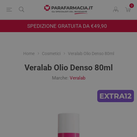
0
SPEDIZIONE GRATUITA DA €49,90
Home
Cosmetici
Veralab Olio Denso 80ml
Veralab Olio Denso 80ml
Marche:
Veralab