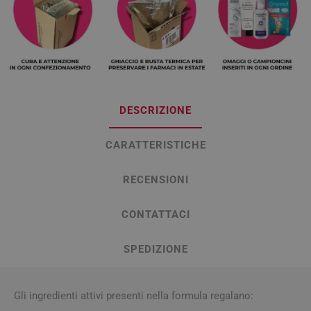
DESCRIZIONE
CARATTERISTICHE
RECENSIONI
CONTATTACI
SPEDIZIONE
Gli ingredienti attivi presenti nella formula regalano: