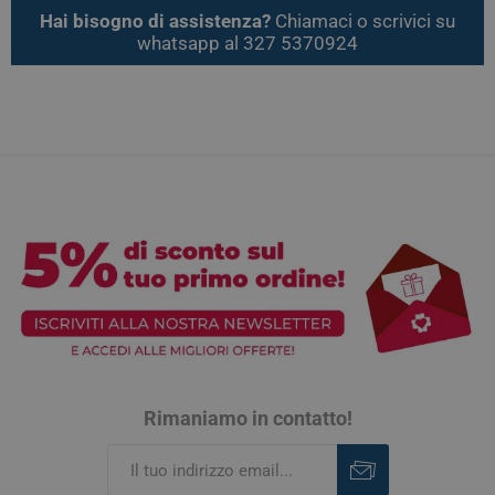
Hai bisogno di assistenza?
Chiamaci o scrivici su
whatsapp al 327 5370924
Rimaniamo in contatto!