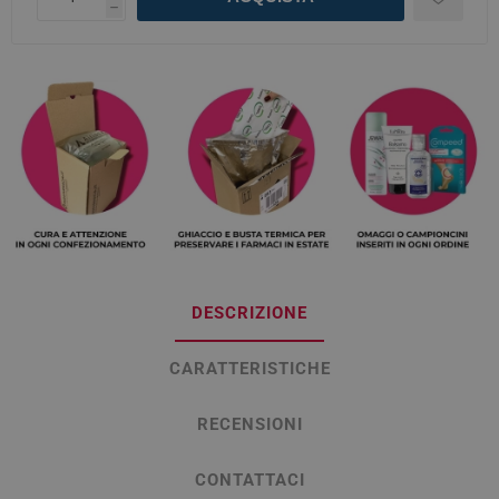
h
DESCRIZIONE
CARATTERISTICHE
RECENSIONI
CONTATTACI