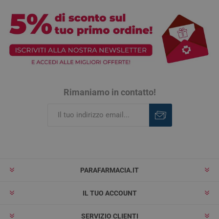
Rimaniamo in contatto!
Iscriviti
Rimuovi
PARAFARMACIA.IT
IL TUO ACCOUNT
SERVIZIO CLIENTI