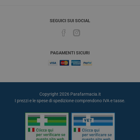
SEGUICI SUI SOCIAL
PAGAMENTI SICURI
Copyright 2026 Parafarmacia.it
I prezzi e le spese di spedizione comprendono IVA e tasse.