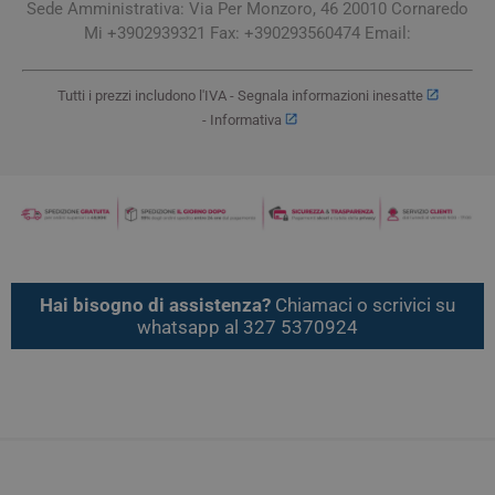
Sede Amministrativa: Via Per Monzoro, 46 20010 Cornaredo
Mi +3902939321 Fax: +390293560474 Email:
Tutti i prezzi includono l'IVA -
Segnala informazioni inesatte
-
Informativa
Hai bisogno di assistenza?
Chiamaci o scrivici su
whatsapp al 327 5370924