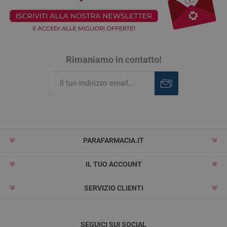
Rimaniamo in contatto!
Iscriviti
Rimuovi
PARAFARMACIA.IT
IL TUO ACCOUNT
SERVIZIO CLIENTI
SEGUICI SUI SOCIAL