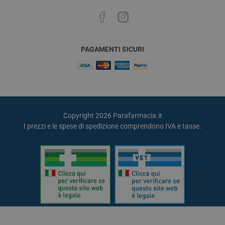
PAGAMENTI SICURI
Copyright 2026 Parafarmacia.it
I prezzi e le spese di spedizione comprendono IVA e tasse.