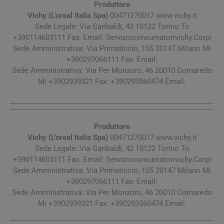
Produttore
Vichy (L'oreal Italia Spa)
00471270017 www.vichy.it
Sede Legale: Via Garibaldi, 42 10122 Torino To
+390114603111 Fax: Email: Servizioconsumatorivichy.Corpi
Sede Amministrativa: Via Primaticcio, 155 20147 Milano Mi
+390297066111 Fax: Email:
Sede Amministrativa: Via Per Monzoro, 46 20010 Cornaredo
Mi +3902939321 Fax: +390293560474 Email:
Produttore
Vichy (L'oreal Italia Spa)
00471270017 www.vichy.it
Sede Legale: Via Garibaldi, 42 10122 Torino To
+390114603111 Fax: Email: Servizioconsumatorivichy.Corpi
Sede Amministrativa: Via Primaticcio, 155 20147 Milano Mi
+390297066111 Fax: Email:
Sede Amministrativa: Via Per Monzoro, 46 20010 Cornaredo
Mi +3902939321 Fax: +390293560474 Email: