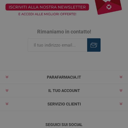
Rimaniamo in contatto!
Iscriviti
Rimuovi
PARAFARMACIA.IT
IL TUO ACCOUNT
SERVIZIO CLIENTI
SEGUICI SUI SOCIAL