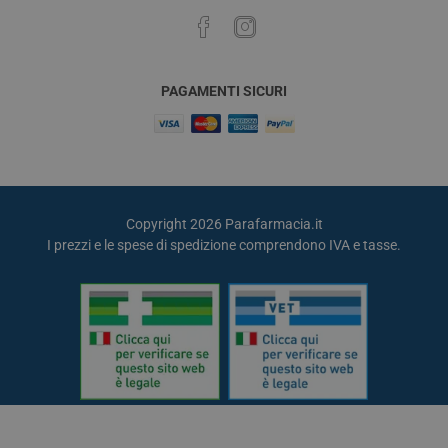
PAGAMENTI SICURI
Copyright 2026 Parafarmacia.it
I prezzi e le spese di spedizione comprendono IVA e tasse.