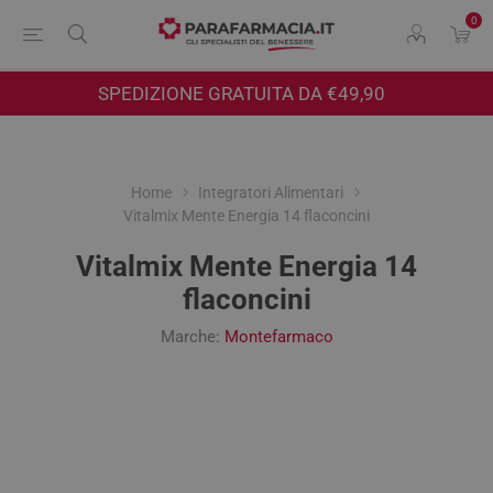
0
SPEDIZIONE GRATUITA DA €49,90
Home
Integratori Alimentari
Vitalmix Mente Energia 14 flaconcini
Vitalmix Mente Energia 14
flaconcini
Marche:
Montefarmaco