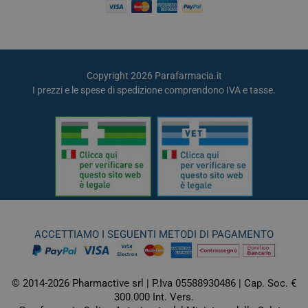
Copyright 2026 Parafarmacia.it
I prezzi e le spese di spedizione comprendono IVA e tasse.
ACCETTIAMO I SEGUENTI METODI DI PAGAMENTO
© 2014-2026 Pharmactive srl | P.Iva 05588930486 | Cap. Soc. €
300.000 Int. Vers.