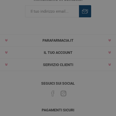
Iscriviti
Rimuovi
PARAFARMACIA.IT
IL TUO ACCOUNT
SERVIZIO CLIENTI
SEGUICI SUI SOCIAL
PAGAMENTI SICURI