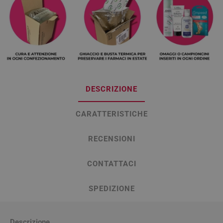
DESCRIZIONE
CARATTERISTICHE
RECENSIONI
CONTATTACI
SPEDIZIONE
Descrizione