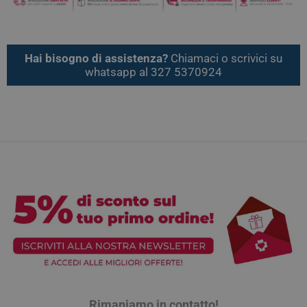
Hai bisogno di assistenza?
Chiamaci o scrivici su
whatsapp al 327 5370924
Rimaniamo in contatto!