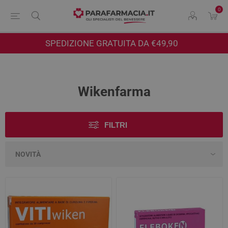
0
SPEDIZIONE GRATUITA DA €49,90
Wikenfarma
FILTRI