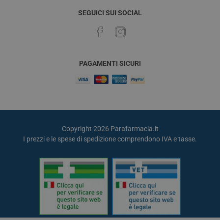
SEGUICI SUI SOCIAL
PAGAMENTI SICURI
Copyright 2026 Parafarmacia.it
I prezzi e le spese di spedizione comprendono IVA e tasse.