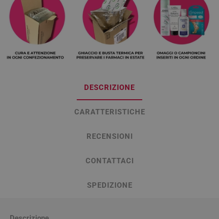
DESCRIZIONE
CARATTERISTICHE
RECENSIONI
CONTATTACI
SPEDIZIONE
Descrizione