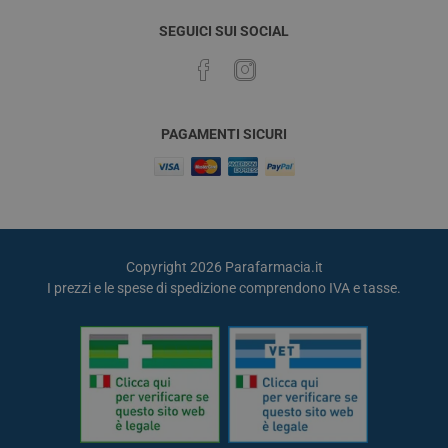
SEGUICI SUI SOCIAL
PAGAMENTI SICURI
Copyright 2026 Parafarmacia.it
I prezzi e le spese di spedizione comprendono IVA e tasse.