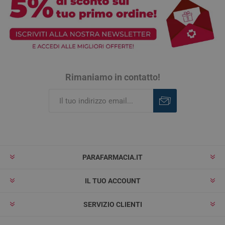
Rimaniamo in contatto!
Iscriviti
Rimuovi
PARAFARMACIA.IT
IL TUO ACCOUNT
SERVIZIO CLIENTI