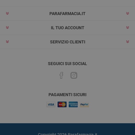
PARAFARMACIA.IT
IL TUO ACCOUNT
SERVIZIO CLIENTI
SEGUICI SUI SOCIAL
PAGAMENTI SICURI
Copyright 2026 Parafarmacia.it