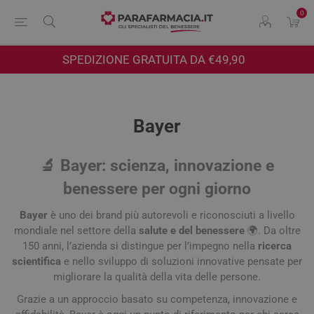
0
SPEDIZIONE GRATUITA DA €49,90
Bayer
🔬 Bayer: scienza, innovazione e
benessere per ogni giorno
Bayer
è uno dei brand più autorevoli e riconosciuti a livello
mondiale nel settore della
salute e del benessere
🌍. Da oltre
150 anni, l’azienda si distingue per l’impegno nella
ricerca
scientifica
e nello sviluppo di soluzioni innovative pensate per
migliorare la qualità della vita delle persone.
Grazie a un approccio basato su competenza, innovazione e