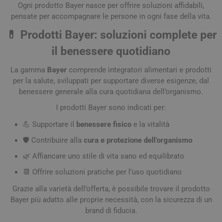
Ogni prodotto Bayer nasce per offrire soluzioni affidabili,
pensate per accompagnare le persone in ogni fase della vita.
💊 Prodotti Bayer: soluzioni complete per
il benessere quotidiano
La gamma
Bayer
comprende integratori alimentari e prodotti
per la salute, sviluppati per supportare diverse esigenze, dal
benessere generale alla cura quotidiana dell’organismo.
I prodotti Bayer sono indicati per:
💪 Supportare il
benessere fisico
e la vitalità
🛡️ Contribuire alla
cura e protezione dell’organismo
🌿 Affiancare uno stile di vita sano ed equilibrato
📆 Offrire soluzioni pratiche per l’uso quotidiano
Grazie alla varietà dell’offerta, è possibile trovare il prodotto
Bayer più adatto alle proprie necessità, con la sicurezza di un
brand di fiducia.