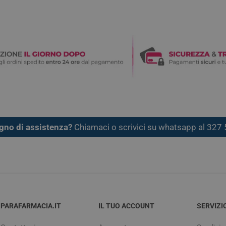
gno di assistenza?
Chiamaci o scrivici su whatsapp al 32
PARAFARMACIA.IT
IL TUO ACCOUNT
SERVIZI