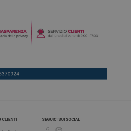
7 5370924
O CLIENTI
SEGUICI SUI SOCIAL