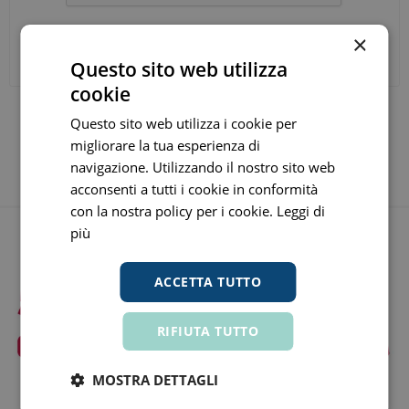
×
INVIA LA TUA RECENSIONE
Questo sito web utilizza
cookie
Questo sito web utilizza i cookie per
migliorare la tua esperienza di
navigazione. Utilizzando il nostro sito web
acconsenti a tutti i cookie in conformità
con la nostra policy per i cookie.
Leggi di
più
ACCETTA TUTTO
RIFIUTA TUTTO
MOSTRA DETTAGLI