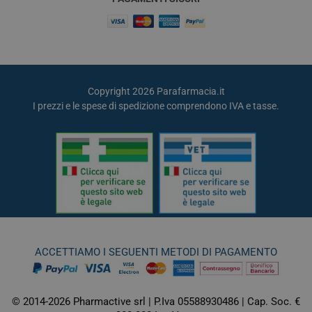
Copyright 2026 Parafarmacia.it
I prezzi e le spese di spedizione comprendono IVA e tasse.
ACCETTIAMO I SEGUENTI METODI DI PAGAMENTO
© 2014-2026 Pharmactive srl | P.Iva 05588930486 | Cap. Soc. €