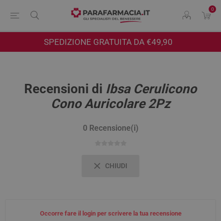
0
SPEDIZIONE GRATUITA DA €49,90
Recensioni di
Ibsa Cerulicono
Cono Auricolare 2Pz
0 Recensione(i)
CHIUDI
Occorre fare il login per scrivere la tua recensione